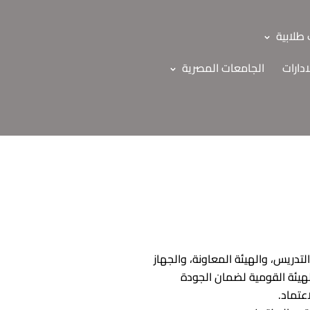
طلابية
ادارات
الجامعات المصرية
لتدريس، والهيئة المعاونة، والجهاز
الهيئة القومية لضمان الجودة
عتماد.