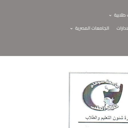
طلابية
ادارات
الجامعات المصرية