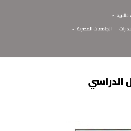
طلابية
ادارات
الجامعات المصرية
ل الدراسي