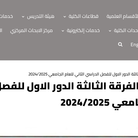
لأقسام العلمية
قطاعات الكلية
هيئة التدريس
خدمات 
دات الكلية
خدمات إلكترونية
مركز الابحاث المركزي
ال
Eng
ة الدور الاول للفصل الدراسي الثاني للعام الجامعي 2024/2025
فرقة الثالثة الدور الاول للفص
2024/202
ة
اب