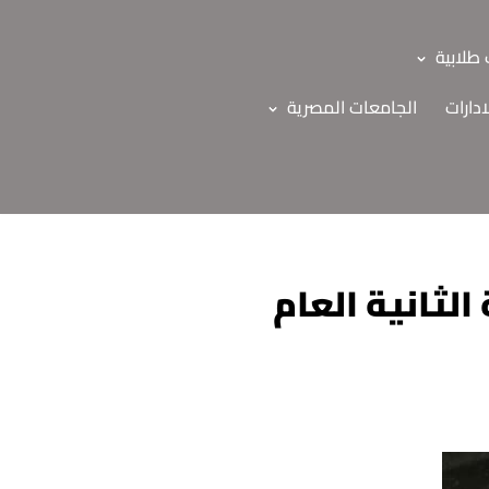
طلابية
ادارات
الجامعات المصرية
لثانية العام