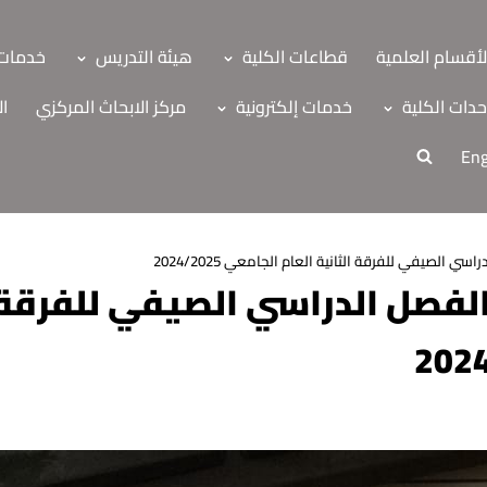
لأقسام العلمية
قطاعات الكلية
هيئة التدريس
خدمات 
دات الكلية
خدمات إلكترونية
مركز الابحاث المركزي
ال
Eng
ي الصيفي للفرقة الثانية العام الجامعي 2024/2025
لفصل الدراسي الصيفي للفرقة ا
ة
اب