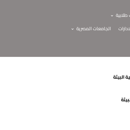
طلابية
ادارات
الجامعات المصرية
 البيئة
بيئة