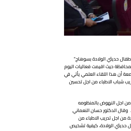
اطفال حديثي الولادة بسوهاج”
لمحافظة حيث اقيمت فعاليات اليوم
معة أن هذا اللقاء العلمي يأتي في
ريب شباب الاطباء من اجل تحسين
ه من اجل النهوض بالمنظومه
. وقال الدكتور حسان النعماني
 من اجل تدريب الاطباء من
ل حديثي الولادة، كيفية تشخيص