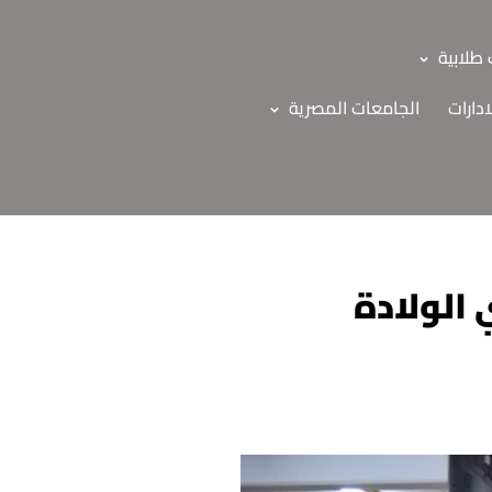
طلابية
ادارات
الجامعات المصرية
الولادة