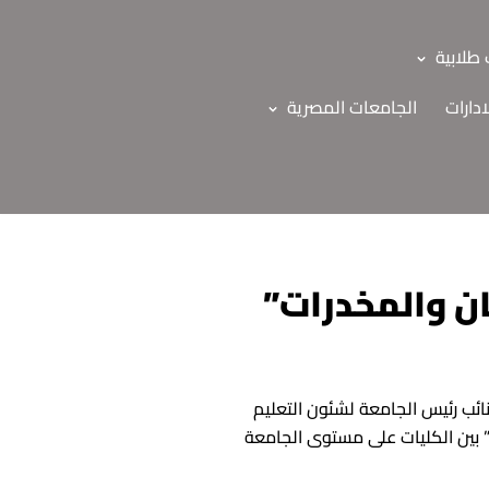
طلابية
ادارات
الجامعات المصرية
ان والمخدرات”
نائب رئيس الجامعة لشئون التعليم
ت” بين الكليات على مستوى الجامعة