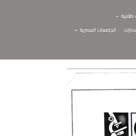
طلابية
ادارات
الجامعات المصرية