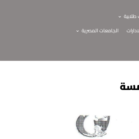
طلابية
ادارات
الجامعات المصرية
مسة