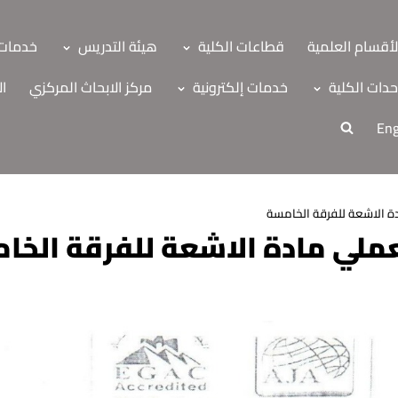
لأقسام العلمية
قطاعات الكلية
هيئة التدريس
خدمات 
دات الكلية
خدمات إلكترونية
مركز الابحاث المركزي
ال
Eng
ة الاشعة للفرقة الخامسة
عملي مادة الاشعة للفرقة الخا
ة
اب