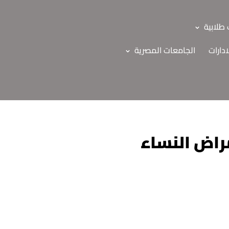
طلابية
ادارات
الجامعات المصرية
راض النساء