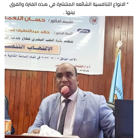
* الانواع التنافسية الشائعه المنتشرة في هذه الفترة والفرق
بينها .