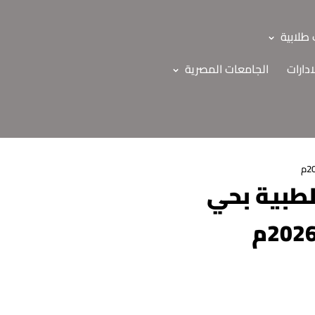
طلابية
ادارات
الجامعات المصرية
الطبية بحي