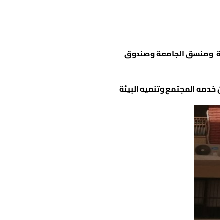
عية ومنسق الجامعة وصندوق
خدمه المجتمع وتنميه البيئة