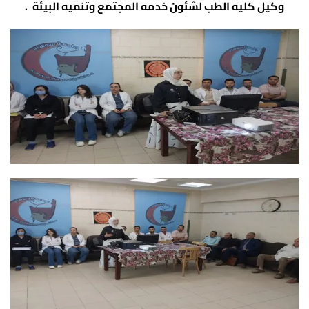
وكيل كليه الطب لشئون خدمه المجتمع وتنميه البيئة
.