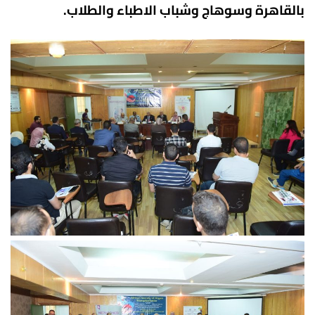
بالقاهرة وسوهاج وشباب الاطباء والطلاب.