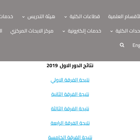
لأقسام العلمية
قطاعات الكلية
هيئة التدريس
خدمات 
دات الكلية
خدمات إلكترونية
مركز الابحاث المركزي
ال
Eng
نتائج الدور الاول 2019
نتيجة الفرقة الاولي
نتيجة الفرقة الثانية
نتيجة الفرقة الثالثة
نتيجة الفرقة الرابعة
ة
اب
نتيجة الفرقة الخامسة