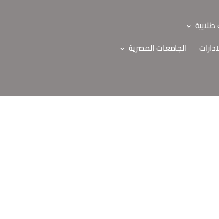
طلابية
ادارات
الجامعات المصرية