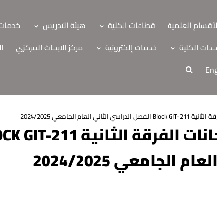
لأقسام العلمية
قطاعات الكلية
هيئة التدريس
خدمات 
دات الكلية
خدمات إلكترونية
مركز الابحاث المركزي
ال
Eng
اني العام الجامعي 2024/2025
 الجامعي 2024/2025
ة
اب