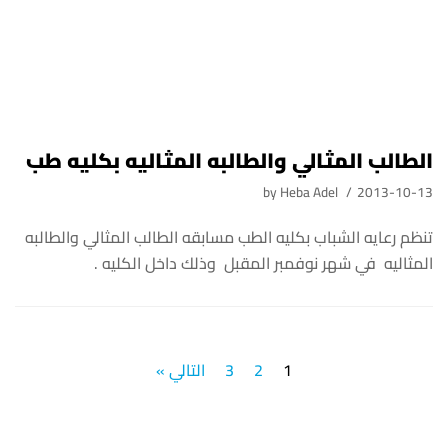
تنظم رعايه الشباب بكليه الطب مسابقه الطالب المثالي والطالبه
المثاليه في شهر نوفمبر المقبل وذلك داخل الكليه .
1
2
3
التالي »