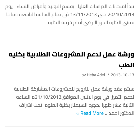
تبدأ امتحانات الدراسات العليا بقسم التوليد وأمراض النساء يوم
20/10/2013 حتي 13/11/2013 في تمام الساعة التاسعة صباحا
بمبني الكلية الدور الارضي أمام خزينة الكلية
ورشة عمل لدعم المشروعات الطلابية بكليه
الطب
by
Heba Adel
2013-10-13
سيتم عقد ورشة عمل للترويج للمشروعات المشاركة الطلابية
لدعم التميز في يوم الاثنين الموافق21/10/2013م الساعه
الثانية عشر ظهرا بحجره السيمنار بكلية العلوم تحت اشراف
الدكتور احمد…
Read More »