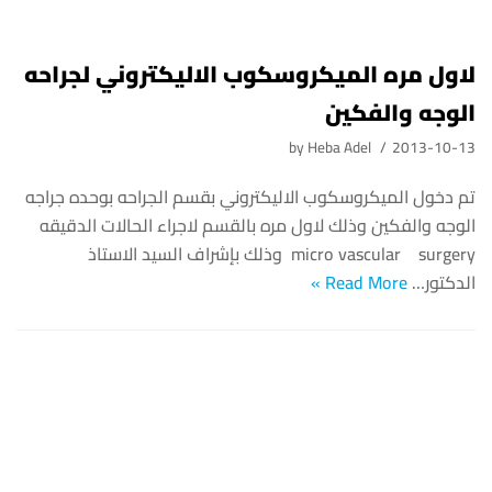
الوجه والفكين وذلك لاول مره بالقسم لاجراء الحالات الدقيقه
micro vascular surgery وذلك بإشراف السيد الاستاذ
الدكتور…
Read More »
الطالب المثالي والطالبه المثاليه بكليه طب
by
Heba Adel
2013-10-13