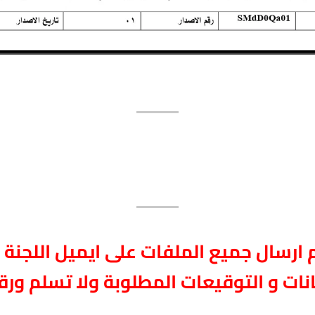
 ارسال جميع الملفات على ايميل اللجنة 
انات و التوقيعات المطلوبة ولا تسلم ورقي