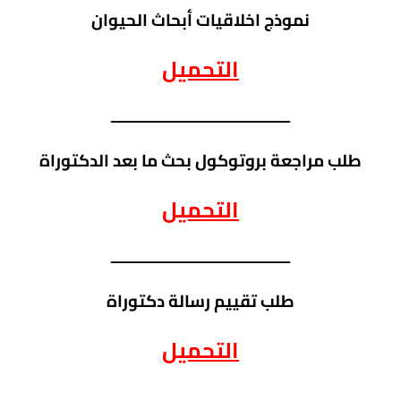
نموذج اخلاقيات أبحاث الحيوان
التحميل
ــــــــــــــــــــــــــــــــــــــــــــــــــ
طلب مراجعة بروتوكول بحث ما بعد الدكتوراة
التحميل
ــــــــــــــــــــــــــــــــــــــــــــــــــ
طلب تقييم رسالة دكتوراة
التحميل
ــــــــــــــــــــــــــــــــــــــــــــــــــ