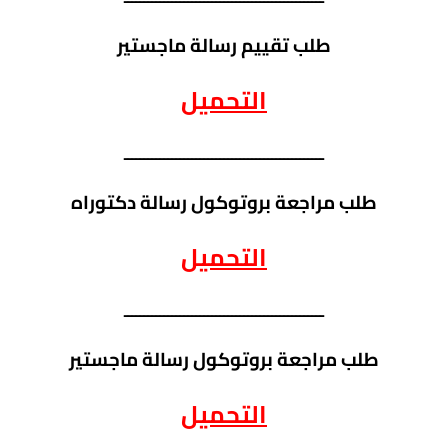
طلب تقييم رسالة ماجستير
التحميل
ــــــــــــــــــــــــــــــــــــــــــــــــــ
طلب مراجعة بروتوكول رسالة دكتوراه
التحميل
ــــــــــــــــــــــــــــــــــــــــــــــــــ
طلب مراجعة بروتوكول رسالة ماجستير
التحميل