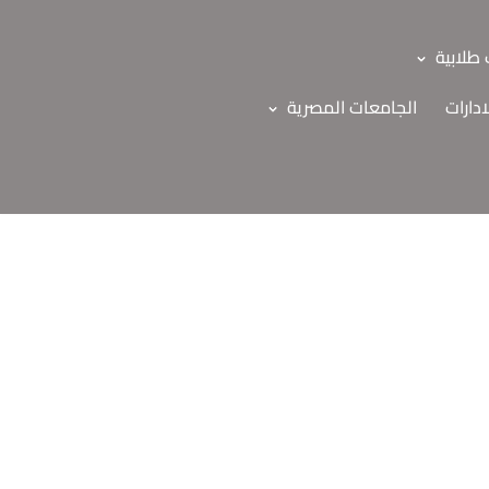
طلابية
ادارات
الجامعات المصرية