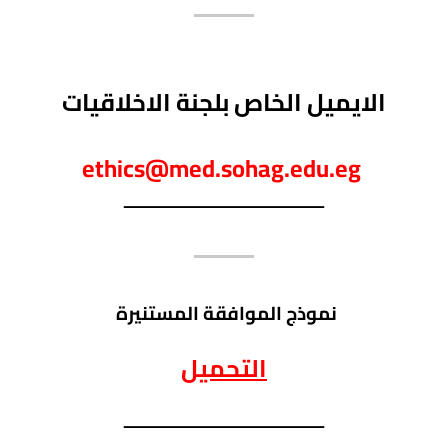
الايميل الخاص بلجنة الاخلاقيات
ethics@med.sohag.edu.eg
ــــــــــــــــــــــــــــــــــــــــــــــــــ
نموذج الموافقة المستنيرة
التحميل
ــــــــــــــــــــــــــــــــــــــــــــــــــ