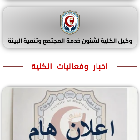
وكيل الكلية لشئون خدمة المجتمع وتنمية البيئة
اخبار وفعاليات الكلية​