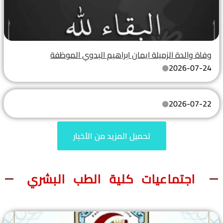
وفاة والدة الزميلة ايمان ابراهيم البدوي الموظفة
2026-07-24
2026-07-22
تحميل المزيد من الأخبار
اجتماعيات كلية الطب البشري