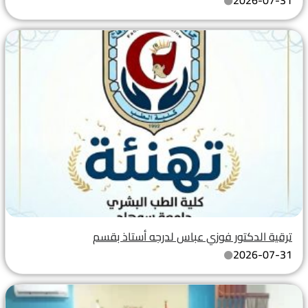
ترقية الدكتور فوزي عباس لدرجه أستاذ بقسم
2026-07-31