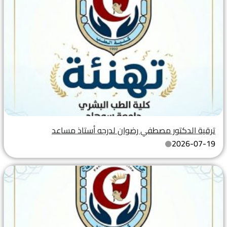
ترقية الدكتور مصطفي رضوان لدرجه أستاذ مساعد
2026-07-19