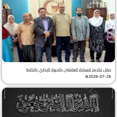
حفل تكريم للسادة العاملين بالجهاز الإداري بالكلية
2026-07-26