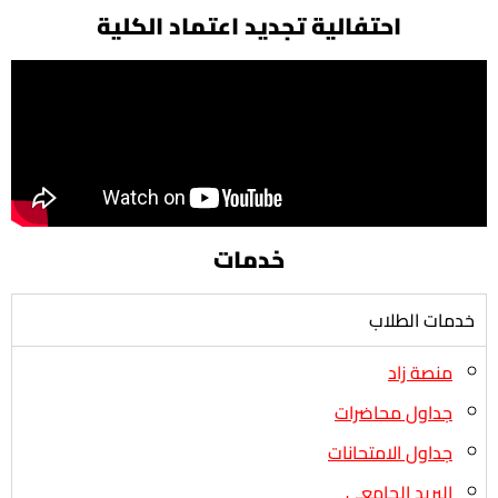
احتفالية تجديد اعتماد الكلية
خدمات
خدمات الطلاب
منصة زاد
جداول محاضرات
جداول الامتحانات
البريد الجامعى