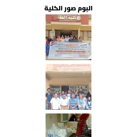
البوم صور الكلية