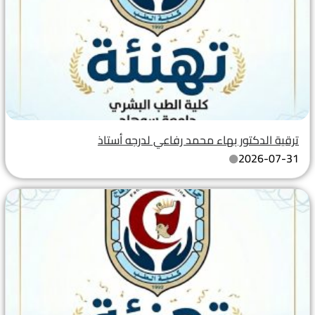
ترقية الدكتور بهاء محمد رفاعي لدرجه أستاذ
2026-07-31