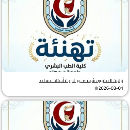
ترقية الدكتوره شيماء نور لدرجة أستاذ مساعد
2026-08-01