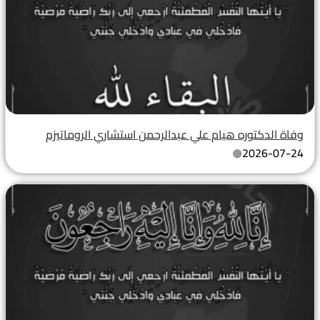
وفاة الدكتوره هيام علي عبدالرحمن استشاري الروماتيزم
2026-07-24