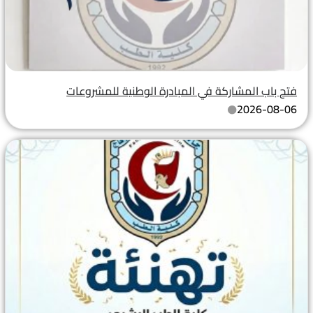
فتح باب المشاركة في المبادرة الوطنية للمشروعات
2026-08-06