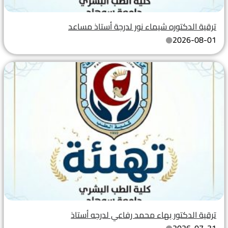
ترقية الدكتوره شيماء نور لدرجة أستاذ مساعد
2026-08-01
ترقية الدكتور بهاء محمد رفاعي لدرجه أستاذ
2026-07-31