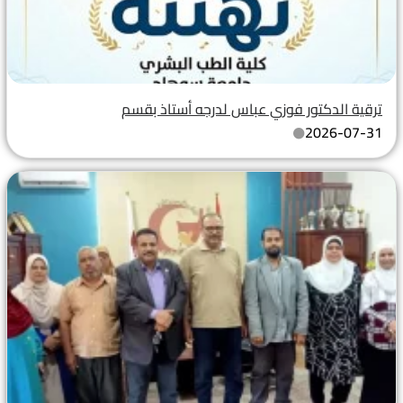
ترقية الدكتور فوزي عباس لدرجه أستاذ بقسم
2026-07-31