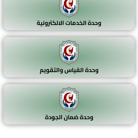
وحدة الخدمات الالكترونية
وحدة القياس والتقويم
وحدة ضمان الجودة