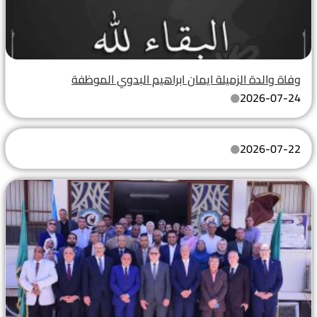
وفاة والدة الزميلة ايمان ابراهيم البدوي الموظفة
2026-07-24
2026-07-22