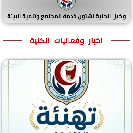
وكيل الكلية لشئون خدمة المجتمع وتنمية البيئة
اخبار وفعاليات الكلية​