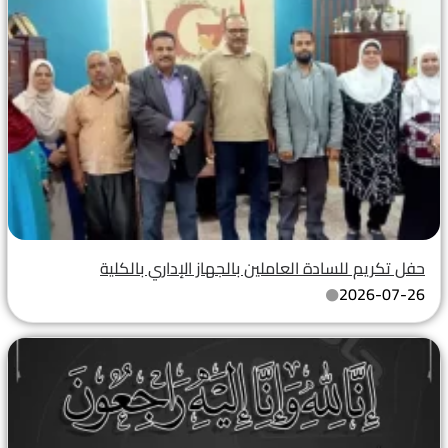
حفل تكريم للسادة العاملين بالجهاز الإداري بالكلية
2026-07-26