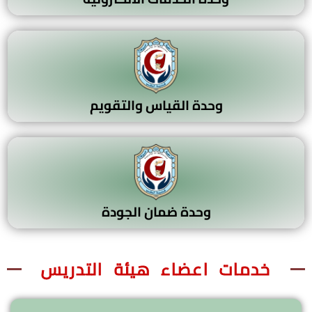
وحدة القياس والتقويم
وحدة ضمان الجودة
خدمات اعضاء هيئة التدريس