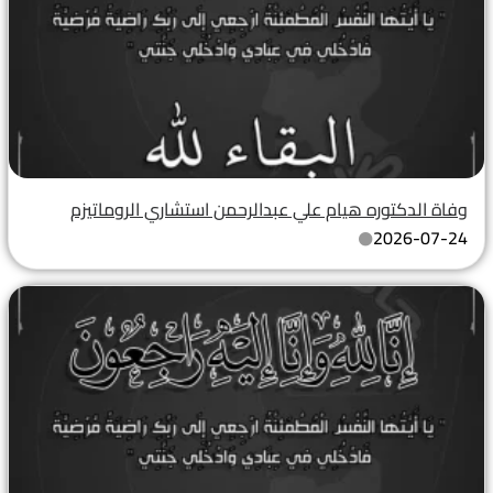
وفاة الدكتوره هيام علي عبدالرحمن استشاري الروماتيزم
2026-07-24