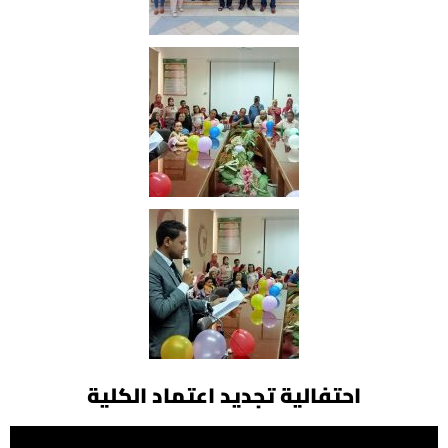
احتفالية تجديد اعتماد الكلية