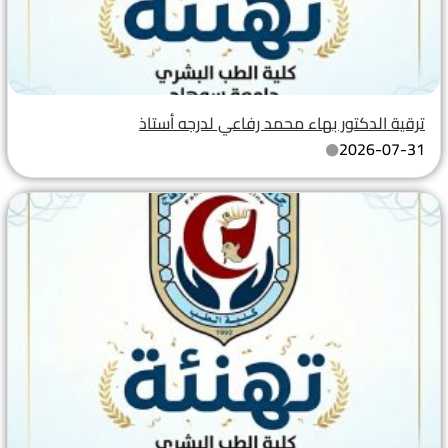
ترقية الدكتور بهاء محمد رفاعي لدرجه أستاذ
2026-07-31