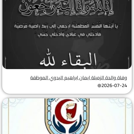
وفاة والدة الزميلة ايمان ابراهيم البدوي الموظفة
2026-07-24