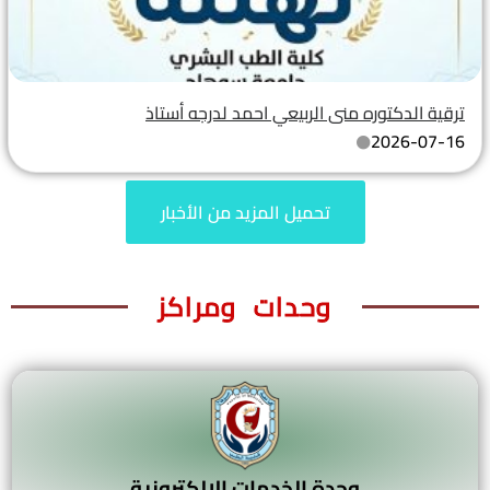
ترقية الدكتوره منى الربيعي احمد لدرجه أستاذ
2026-07-16
تحميل المزيد من الأخبار
وحدات ومراكز
وحدة الخدمات الالكترونية