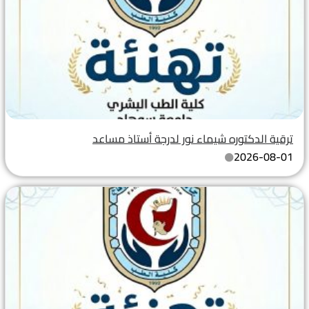
ترقية الدكتوره شيماء نور لدرجة أستاذ مساعد
2026-08-01