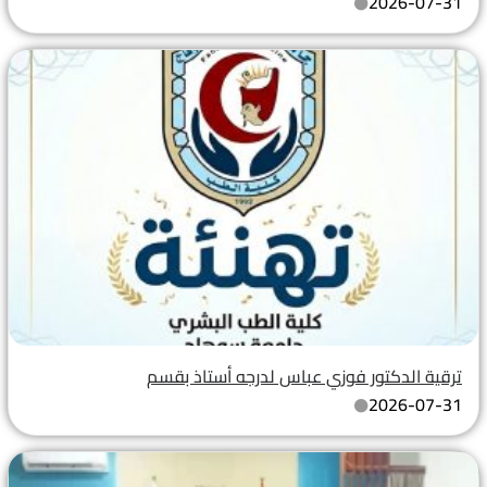
2026-07-31
ترقية الدكتور فوزي عباس لدرجه أستاذ بقسم
2026-07-31