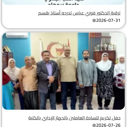
ترقية الدكتور فوزي عباس لدرجه أستاذ بقسم
2026-07-31
حفل تكريم للسادة العاملين بالجهاز الإداري بالكلية
2026-07-26