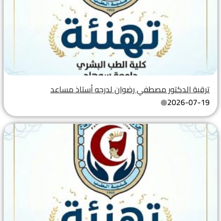
ترقية الدكتور مصطفي رضوان لدرجه أستاذ مساعد
2026-07-19