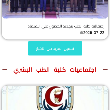
إحتفالية كلية الطب بتجديد الحصول على الاعتماد
2026-07-22
تحميل المزيد من الأخبار
اجتماعيات كلية الطب البشري