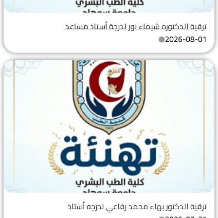
ترقية الدكتوره شيماء نور لدرجة أستاذ مساعد
2026-08-01
ترقية الدكتور بهاء محمد رفاعي لدرجه أستاذ